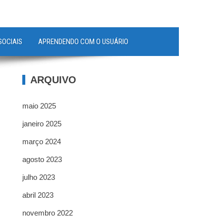
SOCIAIS
APRENDENDO COM O USUÁRIO
ARQUIVO
maio 2025
janeiro 2025
março 2024
agosto 2023
julho 2023
abril 2023
novembro 2022