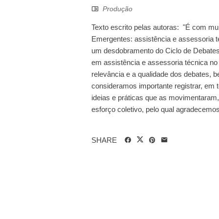
Produção
Texto escrito pelas autoras: "É com muit
Emergentes: assistência e assessoria téc
um desdobramento do Ciclo de Debates
em assistência e assessoria técnica n
relevância e a qualidade dos debates, 
consideramos importante registrar, em t
ideias e práticas que as movimentaram, 
esforço coletivo, pelo qual agradecem
SHARE