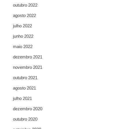
outubro 2022
agosto 2022
julho 2022
junho 2022
maio 2022
dezembro 2021
novembro 2021
outubro 2021
agosto 2021
julho 2021
dezembro 2020
outubro 2020