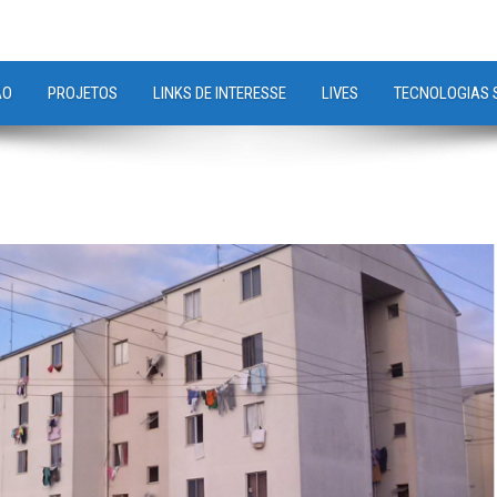
ÃO
PROJETOS
LINKS DE INTERESSE
LIVES
TECNOLOGIAS 