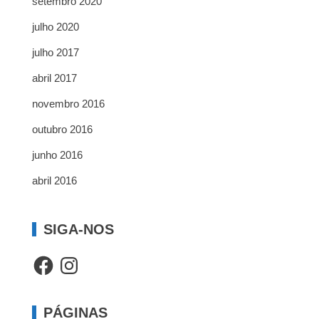
setembro 2020
julho 2020
julho 2017
abril 2017
novembro 2016
outubro 2016
junho 2016
abril 2016
SIGA-NOS
Facebook
Instagram
PÁGINAS