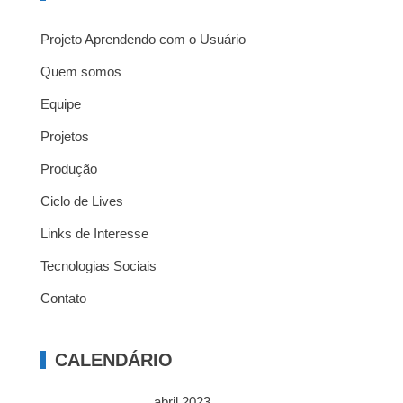
Projeto Aprendendo com o Usuário
Quem somos
Equipe
Projetos
Produção
Ciclo de Lives
Links de Interesse
Tecnologias Sociais
Contato
CALENDÁRIO
abril 2023