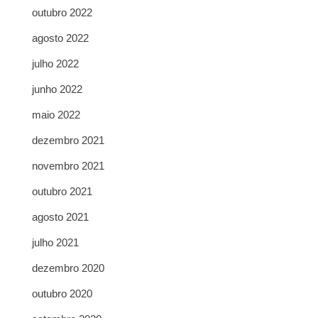
outubro 2022
agosto 2022
julho 2022
junho 2022
maio 2022
dezembro 2021
novembro 2021
outubro 2021
agosto 2021
julho 2021
dezembro 2020
outubro 2020