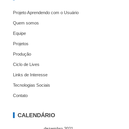
Projeto Aprendendo com o Usuário
Quem somos
Equipe
Projetos
Produção
Ciclo de Lives
Links de Interesse
Tecnologias Sociais
Contato
CALENDÁRIO
dezembro 2021