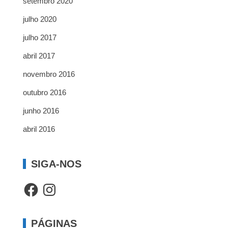
setembro 2020
julho 2020
julho 2017
abril 2017
novembro 2016
outubro 2016
junho 2016
abril 2016
SIGA-NOS
Facebook
Instagram
PÁGINAS