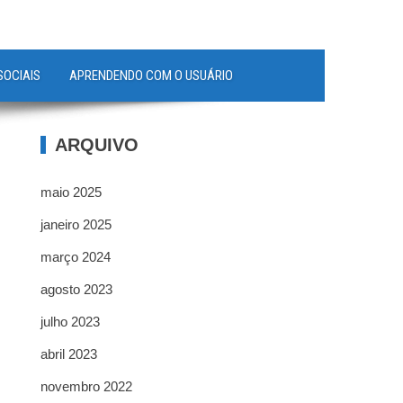
SOCIAIS
APRENDENDO COM O USUÁRIO
ARQUIVO
maio 2025
janeiro 2025
março 2024
agosto 2023
julho 2023
abril 2023
novembro 2022