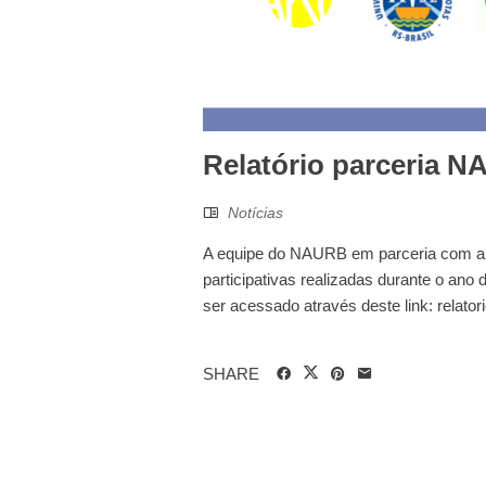
Relatório parceria 
Notícias
A equipe do NAURB em parceria com a AK0
participativas realizadas durante o an
ser acessado através deste link: relator
SHARE