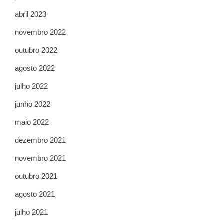
abril 2023
novembro 2022
outubro 2022
agosto 2022
julho 2022
junho 2022
maio 2022
dezembro 2021
novembro 2021
outubro 2021
agosto 2021
julho 2021