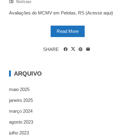
Notícias
Avaliações do MCMV em Pelotas, RS (Acesse aqui)
Read More
SHARE
ARQUIVO
maio 2025
janeiro 2025
março 2024
agosto 2023
julho 2023