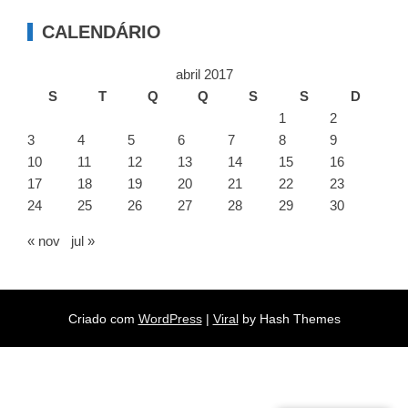
CALENDÁRIO
abril 2017
S
T
Q
Q
S
S
D
1
2
3
4
5
6
7
8
9
10
11
12
13
14
15
16
17
18
19
20
21
22
23
24
25
26
27
28
29
30
« nov
jul »
Criado com
WordPress
|
Viral
by Hash Themes