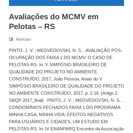
Avaliações do MCMV em
Pelotas – RS
Notícias
PINTO, J. V. ; MEDVEDOVSKI, N. S. . AVALIAÇÃO PÓS-
OCUPAÇÃO DOS FAIXA 1 DO MCMV: O CASO DE
PELOTAS-RS. In: V SIMPÓSIO BRASILEIRO DE
QUALIDADE DO PROJETO NO AMBIENTE
CONSTRUÍDO, 2017, João Pessoa. Anais do V
SIMPÓSIO BRASILEIRO DE QUALIDADE DO PROJETO
NO AMBIENTE CONSTRUÍDO, 2017. p. 1-16. (Artigo 2
SBQP 2017_final) PINTO, J. V. ; MEDVEDOVSKI, N. S. .
CONDOMÍNIOS FECHADOS FAIXA 1 DO PROGRAMA
MINHA CASA, MINHA VIDA: EFEITOS NEGATIVOS
PARA USUÁRIOS E CIDADES, UM ESTUDO EM
PELOTAS-RS. In: IV ENANPARQ Encontro da Associação