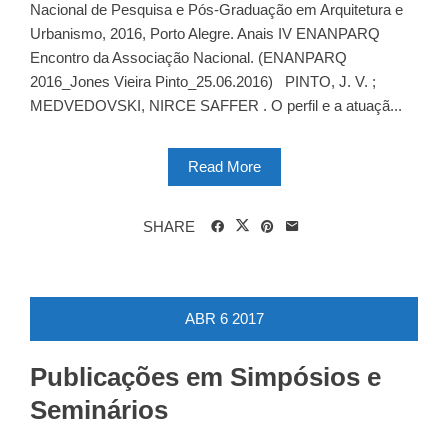
Nacional de Pesquisa e Pós-Graduação em Arquitetura e
Urbanismo, 2016, Porto Alegre. Anais IV ENANPARQ
Encontro da Associação Nacional. (ENANPARQ
2016_Jones Vieira Pinto_25.06.2016) PINTO, J. V. ;
MEDVEDOVSKI, NIRCE SAFFER . O perfil e a atuaçã...
Read More
SHARE
ABR
6
2017
Publicações em Simpósios e
Seminários