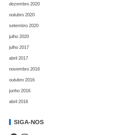
dezembro 2020
outubro 2020
setembro 2020
julho 2020
julho 2017
abril 2017
novembro 2016
outubro 2016
junho 2016
abril 2016
SIGA-NOS
Facebook
Instagram