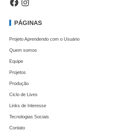
PÁGINAS
Projeto Aprendendo com o Usuário
Quem somos
Equipe
Projetos
Produção
Ciclo de Lives
Links de Interesse
Tecnologias Sociais
Contato