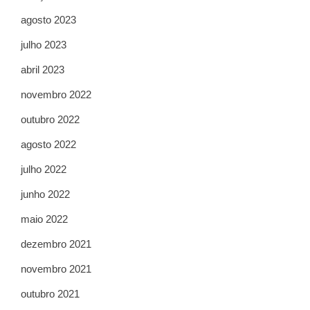
agosto 2023
julho 2023
abril 2023
novembro 2022
outubro 2022
agosto 2022
julho 2022
junho 2022
maio 2022
dezembro 2021
novembro 2021
outubro 2021