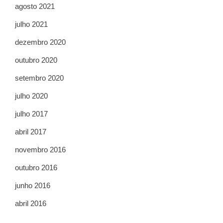
agosto 2021
julho 2021
dezembro 2020
outubro 2020
setembro 2020
julho 2020
julho 2017
abril 2017
novembro 2016
outubro 2016
junho 2016
abril 2016