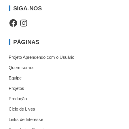
SIGA-NOS
Facebook
Instagram
PÁGINAS
Projeto Aprendendo com o Usuário
Quem somos
Equipe
Projetos
Produção
Ciclo de Lives
Links de Interesse