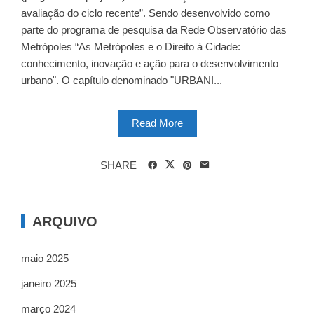
avaliação do ciclo recente”. Sendo desenvolvido como
parte do programa de pesquisa da Rede Observatório das
Metrópoles “As Metrópoles e o Direito à Cidade:
conhecimento, inovação e ação para o desenvolvimento
urbano". O capítulo denominado "URBANI...
Read More
SHARE
ARQUIVO
maio 2025
janeiro 2025
março 2024