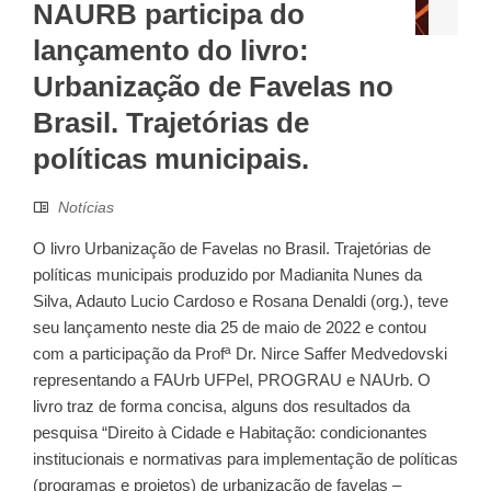
NAURB participa do
lançamento do livro:
Urbanização de Favelas no
Brasil. Trajetórias de
políticas municipais.
Notícias
O livro Urbanização de Favelas no Brasil. Trajetórias de
políticas municipais produzido por Madianita Nunes da
Silva, Adauto Lucio Cardoso e Rosana Denaldi (org.), teve
seu lançamento neste dia 25 de maio de 2022 e contou
com a participação da Profª Dr. Nirce Saffer Medvedovski
representando a FAUrb UFPel, PROGRAU e NAUrb. O
livro traz de forma concisa, alguns dos resultados da
pesquisa “Direito à Cidade e Habitação: condicionantes
institucionais e normativas para implementação de políticas
(programas e projetos) de urbanização de favelas –