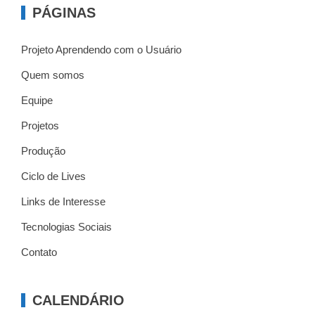
PÁGINAS
Projeto Aprendendo com o Usuário
Quem somos
Equipe
Projetos
Produção
Ciclo de Lives
Links de Interesse
Tecnologias Sociais
Contato
CALENDÁRIO