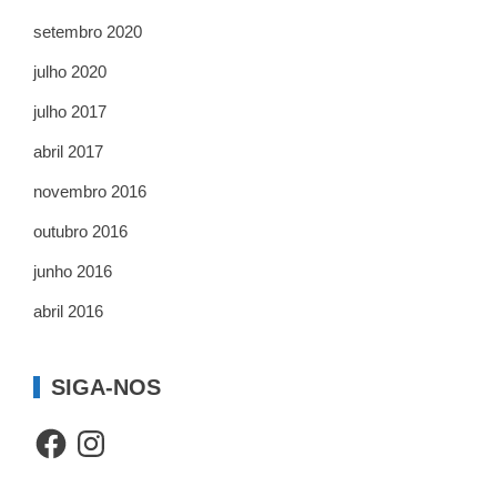
setembro 2020
julho 2020
julho 2017
abril 2017
novembro 2016
outubro 2016
junho 2016
abril 2016
SIGA-NOS
Facebook
Instagram