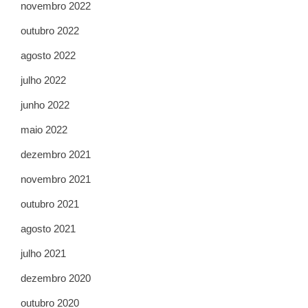
novembro 2022
outubro 2022
agosto 2022
julho 2022
junho 2022
maio 2022
dezembro 2021
novembro 2021
outubro 2021
agosto 2021
julho 2021
dezembro 2020
outubro 2020