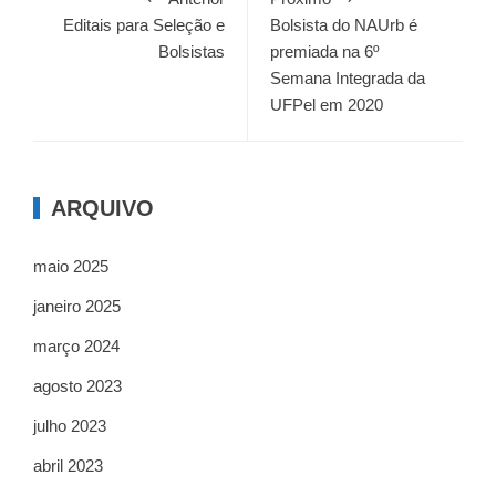
Editais para Seleção e
Bolsista do NAUrb é
Bolsistas
premiada na 6º
Semana Integrada da
UFPel em 2020
ARQUIVO
maio 2025
janeiro 2025
março 2024
agosto 2023
julho 2023
abril 2023