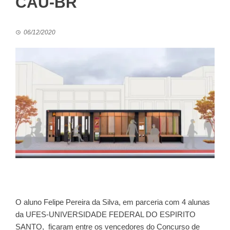
CAU-BR
06/12/2020
O aluno Felipe Pereira da Silva, em parceria com 4 alunas
da UFES-UNIVERSIDADE FEDERAL DO ESPIRITO
SANTO, ficaram entre os vencedores do Concurso de