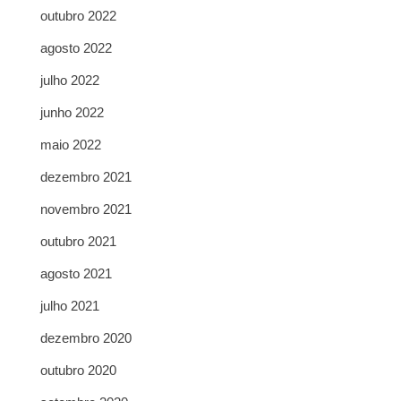
outubro 2022
agosto 2022
julho 2022
junho 2022
maio 2022
dezembro 2021
novembro 2021
outubro 2021
agosto 2021
julho 2021
dezembro 2020
outubro 2020