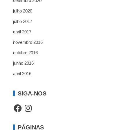
setembro 2020
julho 2020
julho 2017
abril 2017
novembro 2016
outubro 2016
junho 2016
abril 2016
SIGA-NOS
Facebook
Instagram
PÁGINAS