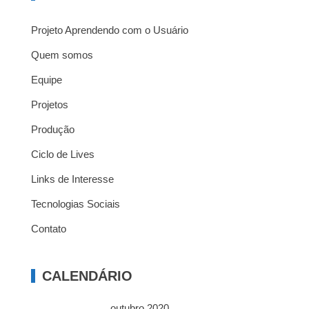
Projeto Aprendendo com o Usuário
Quem somos
Equipe
Projetos
Produção
Ciclo de Lives
Links de Interesse
Tecnologias Sociais
Contato
CALENDÁRIO
outubro 2020