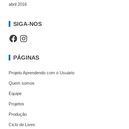
abril 2016
SIGA-NOS
Facebook
Instagram
PÁGINAS
Projeto Aprendendo com o Usuário
Quem somos
Equipe
Projetos
Produção
Ciclo de Lives