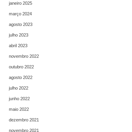
janeiro 2025
março 2024
agosto 2023
julho 2023
abril 2023
novembro 2022
outubro 2022
agosto 2022
julho 2022
junho 2022
maio 2022
dezembro 2021
novembro 2021