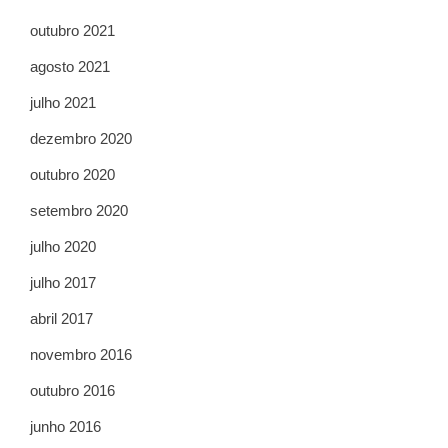
outubro 2021
agosto 2021
julho 2021
dezembro 2020
outubro 2020
setembro 2020
julho 2020
julho 2017
abril 2017
novembro 2016
outubro 2016
junho 2016