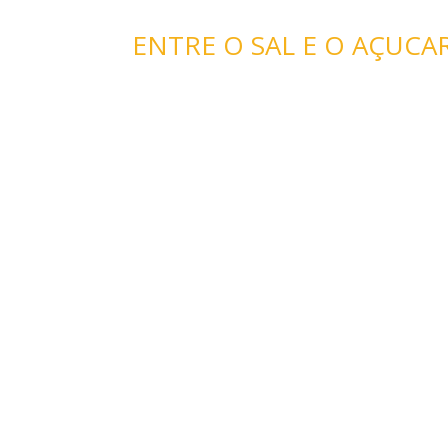
ENTRE O SAL E O AÇUCA