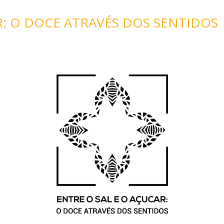
R: O DOCE ATRAVÉS DOS SENTIDOS