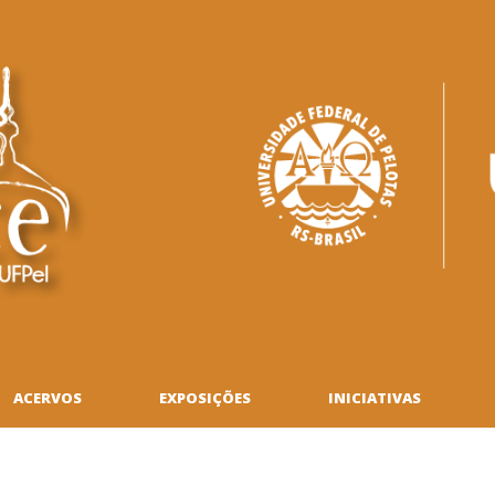
ACERVOS
EXPOSIÇÕES
INICIATIVAS