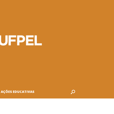
AÇÕES EDUCATIVAS