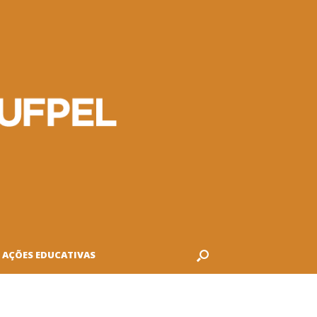
AÇÕES EDUCATIVAS