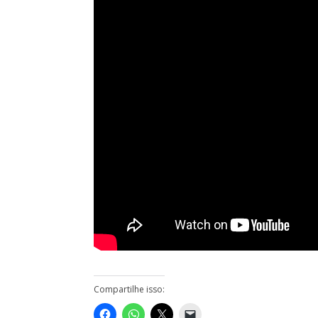
Compartilhe isso: