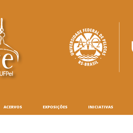
ACERVOS
EXPOSIÇÕES
INICIATIVAS