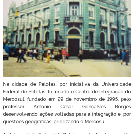
Na cidade de Pelotas, por iniciativa da Universidade
Federal de Pelotas, foi criado o Centro de Integração do
Mercosul, fundado em 29 de novembro de 1995, pelo
professor Antonio Cesar Gonçalves Borges
desenvolvendo ações voltadas para a integração e, por
questões geográficas, priorizando o Mercosul.