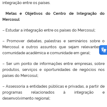
integração entre os países.
Metas e Objetivos do Centro de Integração do
Mercosul
– Estudar a integração entre os países do Mercosul;
– Promover debates, palestras e seminários sobre o
Mercosul e outros assuntos que sejam relevantes à
comunidade acadêmica e comunidade em geral;
– Ser um ponto de informações entre empresas, sobre
produtos, serviços e oportunidades de negócios nos
países do Mercosul;
– Assessoria a entidades públicas e privadas, a partir de
programas relacionados à integração e
desenvolvimento regional;