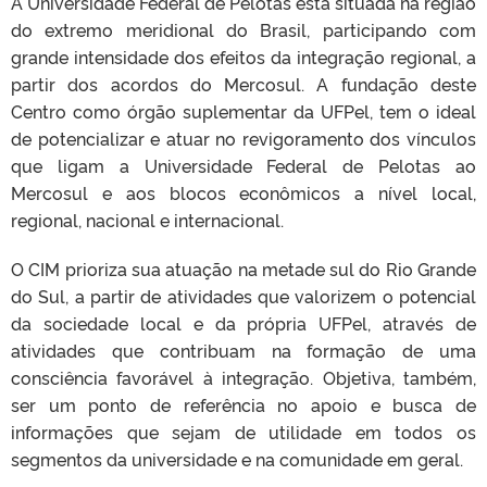
A Universidade Federal de Pelotas está situada na região
do extremo meridional do Brasil, participando com
grande intensidade dos efeitos da integração regional, a
partir dos acordos do Mercosul. A fundação deste
Centro como órgão suplementar da UFPel, tem o ideal
de potencializar e atuar no revigoramento dos vínculos
que ligam a Universidade Federal de Pelotas ao
Mercosul e aos blocos econômicos a nível local,
regional, nacional e internacional.
O CIM prioriza sua atuação na metade sul do Rio Grande
do Sul, a partir de atividades que valorizem o potencial
da sociedade local e da própria UFPel, através de
atividades que contribuam na formação de uma
consciência favorável à integração. Objetiva, também,
ser um ponto de referência no apoio e busca de
informações que sejam de utilidade em todos os
segmentos da universidade e na comunidade em geral.