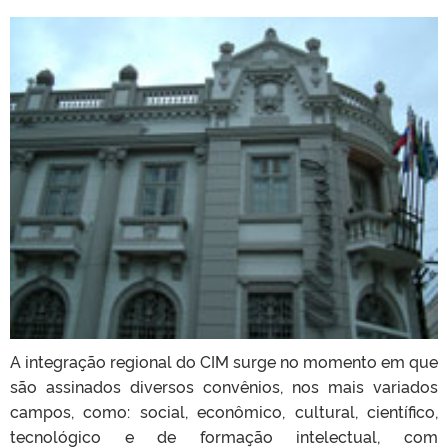
A integração regional do CIM surge no momento em que
são assinados diversos convênios, nos mais variados
campos, como: social, econômico, cultural, científico,
tecnológico e de formação intelectual, com