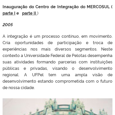
Inauguração do Centro de Integração do MERCOSUL (
parte I
e
parte II
)
2005
A integração é um processo contínuo, em movimento.
Cria oportunidades de participação e troca de
experiências nos mais diversos segmentos. Neste
contexto a Universidade Federal de Pelotas desempenha
suas atividades formando parcerias com instituições
públicas e privadas, visando o desenvolvimento
regional. A UFPel tem uma ampla visão de
desenvolvimento estando comprometida com o futuro
de nossa cidade.