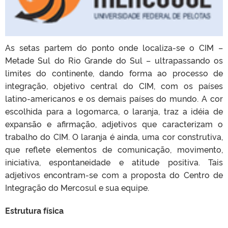
As setas partem do ponto onde localiza-se o CIM –
Metade Sul do Rio Grande do Sul – ultrapassando os
limites do continente, dando forma ao processo de
integração, objetivo central do CIM, com os países
latino-americanos e os demais países do mundo. A cor
escolhida para a logomarca, o laranja, traz a idéia de
expansão e afirmação, adjetivos que caracterizam o
trabalho do CIM. O laranja é ainda, uma cor construtiva,
que reflete elementos de comunicação, movimento,
iniciativa, espontaneidade e atitude positiva. Tais
adjetivos encontram-se com a proposta do Centro de
Integração do Mercosul e sua equipe.
Estrutura física