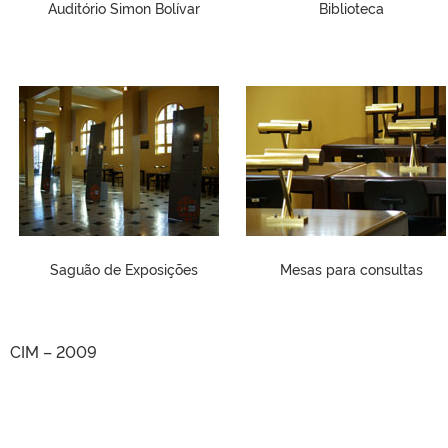
Auditório Simon Bolívar
Biblioteca
Saguão de Exposições
Mesas para consultas
CIM – 2009