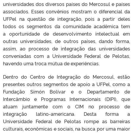
universidades dos diversos países do Mercosul e países
associados. Esses convênios mostram o diferencial da
UFPel na questão de integração, pois a partir deles
todos os segmentos da comunidade acadêmica tem
a oportunidade de desenvolvimento intelectual em
outras universidades, de outros países, dando forma,
assim, ao processo de integração das universidades
conveniadas com a Universidade Federal de Pelotas,
havendo uma troca mútua de experiências.
Dentro do Centro de Integração do Mercosul, estão
presentes outros segmentos de apoio a UFPel, como a
Fundação Simón Bolívar e o Departamento de
Intercâmbio e Programas Internacionais (DIPI), que
atuam juntamente com o CIM no processo de
integração latino-americana. Desta forma a
Universidade Federal de Pelotas rompe as barreiras
culturais, econômicas e sociais, na busca por uma maior