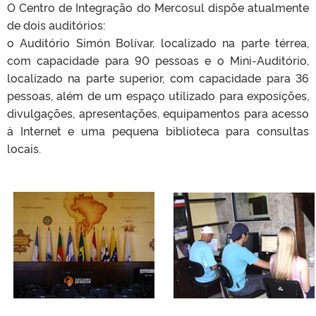
O Centro de Integração do Mercosul dispõe atualmente
de dois auditórios:
o Auditório Simón Bolívar, localizado na parte térrea,
com capacidade para 90 pessoas e o Mini-Auditório,
localizado na parte superior, com capacidade para 36
pessoas, além de um espaço utilizado para exposições,
divulgações, apresentações, equipamentos para acesso
à Internet e uma pequena biblioteca para consultas
locais.