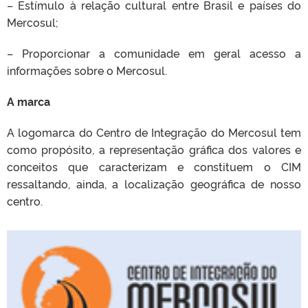
– Estímulo à relação cultural entre Brasil e países do
Mercosul;
– Proporcionar a comunidade em geral acesso a
informações sobre o Mercosul.
A marca
A logomarca do Centro de Integração do Mercosul tem
como propósito, a representação gráfica dos valores e
conceitos que caracterizam e constituem o CIM
ressaltando, ainda, a localização geográfica de nosso
centro.