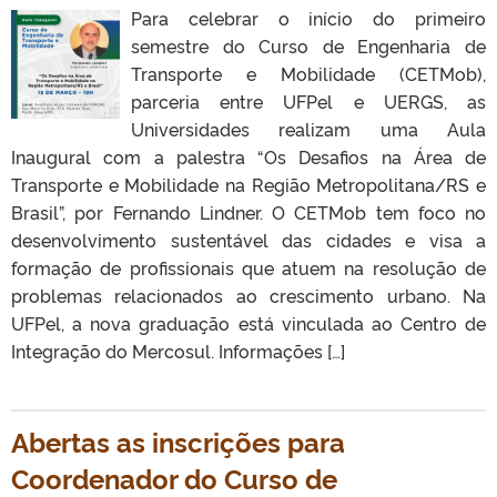
Para celebrar o início do primeiro
semestre do Curso de Engenharia de
Transporte e Mobilidade (CETMob),
parceria entre UFPel e UERGS, as
Universidades realizam uma Aula
Inaugural com a palestra “Os Desafios na Área de
Transporte e Mobilidade na Região Metropolitana/RS e
Brasil”, por Fernando Lindner. O CETMob tem foco no
desenvolvimento sustentável das cidades e visa a
formação de profissionais que atuem na resolução de
problemas relacionados ao crescimento urbano. Na
UFPel, a nova graduação está vinculada ao Centro de
Integração do Mercosul. Informações […]
Abertas as inscrições para
Coordenador do Curso de