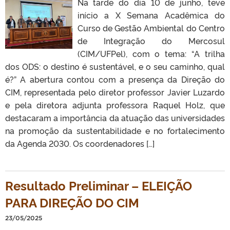
Na tarde do dia 10 de junho, teve
início a X Semana Acadêmica do
Curso de Gestão Ambiental do Centro
de Integração do Mercosul
(CIM/UFPel), com o tema: “A trilha
dos ODS: o destino é sustentável, e o seu caminho, qual
é?” A abertura contou com a presença da Direção do
CIM, representada pelo diretor professor Javier Luzardo
e pela diretora adjunta professora Raquel Holz, que
destacaram a importância da atuação das universidades
na promoção da sustentabilidade e no fortalecimento
da Agenda 2030. Os coordenadores […]
Resultado Preliminar – ELEIÇÃO
PARA DIREÇÃO DO CIM
23/05/2025