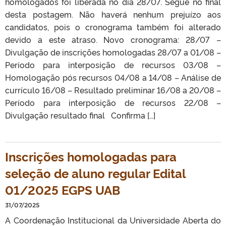
homologados foi liberada no dia 28/07. Segue no final
desta postagem. Não haverá nenhum prejuízo aos
candidatos, pois o cronograma também foi alterado
devido a este atraso. Novo cronograma: 28/07 –
Divulgação de inscrições homologadas 28/07 a 01/08 –
Período para interposição de recursos 03/08 –
Homologação pós recursos 04/08 a 14/08 – Análise de
currículo 16/08 – Resultado preliminar 16/08 a 20/08 –
Período para interposição de recursos 22/08 –
Divulgação resultado final Confirma […]
Inscrições homologadas para
seleção de aluno regular Edital
01/2025 EGPS UAB
31/07/2025
A Coordenação Institucional da Universidade Aberta do