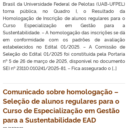
Brasil da Universidade Federal de Pelotas (UAB-UFPEL)
torna pública, no Quadro I, o Resultado da
Homologação de Inscrição de alunos regulares para o
Curso Especialização em Gestão para a
Sustentabilidade. – A homologação das inscrições se dá
em conformidade com os padrões de avaliação
estabelecidos no Edital 01/2025. – A Comissão de
Seleção do Edital 01/2025 foi constituída pela Portaria
nº 5 de 26 de março de 2025, disponível no documento
SEI nº 23110.010241/2025-81. – Fica assegurado o […]
Comunicado sobre homologação –
Seleção de alunos regulares para o
Curso de Especialização em Gestão
para a Sustentabilidade EAD