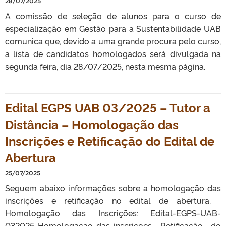
28/07/2025
A comissão de seleção de alunos para o curso de
especialização em Gestão para a Sustentabilidade UAB
comunica que, devido a uma grande procura pelo curso,
a lista de candidatos homologados será divulgada na
segunda feira, dia 28/07/2025, nesta mesma página.
Edital EGPS UAB 03/2025 – Tutor a
Distância – Homologação das
Inscrições e Retificação do Edital de
Abertura
25/07/2025
Seguem abaixo informações sobre a homologação das
inscrições e retificação no edital de abertura.
Homologação das Inscrições: Edital-EGPS-UAB-
032025-Homologacao-das-inscricoes Retificação do