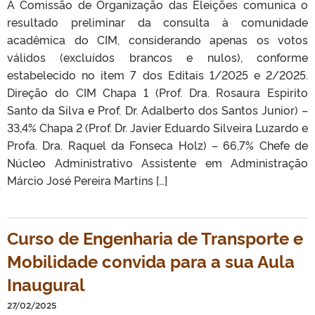
A Comissão de Organização das Eleições comunica o
resultado preliminar da consulta à comunidade
acadêmica do CIM, considerando apenas os votos
válidos (excluídos brancos e nulos), conforme
estabelecido no item 7 dos Editais 1/2025 e 2/2025.
Direção do CIM Chapa 1 (Prof. Dra. Rosaura Espirito
Santo da Silva e Prof. Dr. Adalberto dos Santos Junior) –
33,4% Chapa 2 (Prof. Dr. Javier Eduardo Silveira Luzardo e
Profa. Dra. Raquel da Fonseca Holz) – 66,7% Chefe de
Núcleo Administrativo Assistente em Administração
Márcio José Pereira Martins […]
Curso de Engenharia de Transporte e
Mobilidade convida para a sua Aula
Inaugural
27/02/2025