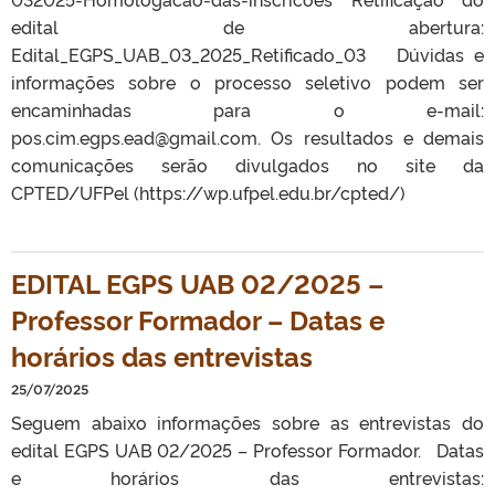
edital de abertura:
Edital_EGPS_UAB_03_2025_Retificado_03 Dúvidas e
informações sobre o processo seletivo podem ser
encaminhadas para o e-mail:
pos.cim.egps.ead@gmail.com. Os resultados e demais
comunicações serão divulgados no site da
CPTED/UFPel (https://wp.ufpel.edu.br/cpted/)
EDITAL EGPS UAB 02/2025 –
Professor Formador – Datas e
horários das entrevistas
25/07/2025
Seguem abaixo informações sobre as entrevistas do
edital EGPS UAB 02/2025 – Professor Formador. Datas
e horários das entrevistas: