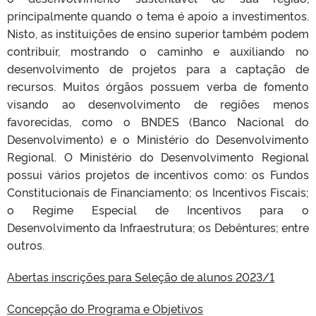
principalmente quando o tema é apoio a investimentos.
Nisto, as instituições de ensino superior também podem
contribuir, mostrando o caminho e auxiliando no
desenvolvimento de projetos para a captação de
recursos. Muitos órgãos possuem verba de fomento
visando ao desenvolvimento de regiões menos
favorecidas, como o BNDES (Banco Nacional do
Desenvolvimento) e o Ministério do Desenvolvimento
Regional. O Ministério do Desenvolvimento Regional
possui vários projetos de incentivos como: os Fundos
Constitucionais de Financiamento; os Incentivos Fiscais;
o Regime Especial de Incentivos para o
Desenvolvimento da Infraestrutura; os Debêntures; entre
outros.
Abertas inscrições para Seleção de alunos 2023/1
Concepção do Programa e Objetivos