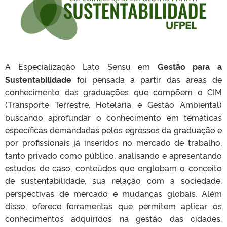
A Especialização Lato Sensu em
Gestão para a
Sustentabilidade
foi pensada a partir das áreas de
conhecimento das graduações que compõem o CIM
(Transporte Terrestre, Hotelaria e Gestão Ambiental)
buscando aprofundar o conhecimento em temáticas
específicas demandadas pelos egressos da graduação e
por profissionais já inseridos no mercado de trabalho,
tanto privado como público, analisando e apresentando
estudos de caso, conteúdos que englobam o conceito
de sustentabilidade, sua relação com a sociedade,
perspectivas de mercado e mudanças globais. Além
disso, oferece ferramentas que permitem aplicar os
conhecimentos adquiridos na gestão das cidades,