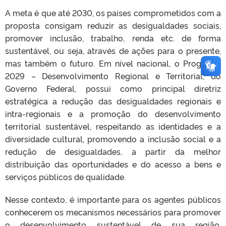
A meta é que até 2030, os países comprometidos com a
proposta consigam reduzir as desigualdades sociais,
promover inclusão, trabalho, renda etc. de forma
sustentável, ou seja, através de ações para o presente,
mas também o futuro. Em nível nacional, o Programa
2029 – Desenvolvimento Regional e Territorial, do
Governo Federal, possui como principal diretriz
estratégica a redução das desigualdades regionais e
intra-regionais e a promoção do desenvolvimento
territorial sustentável, respeitando as identidades e a
diversidade cultural, promovendo a inclusão social e a
redução de desigualdades, a partir da melhor
distribuição das oportunidades e do acesso a bens e
serviços públicos de qualidade.
Nesse contexto, é importante para os agentes públicos
conhecerem os mecanismos necessários para promover
o desenvolvimento sustentável de sua região,