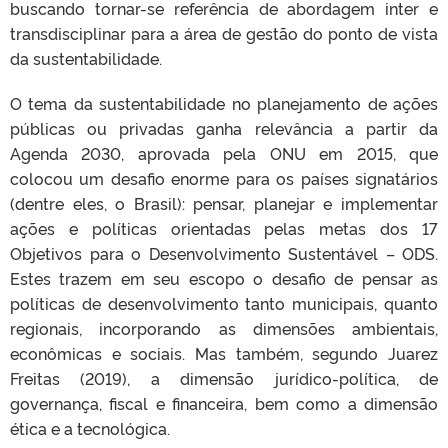
buscando
tornar-se referência de abordagem inter e
transdisciplinar para a área de gestão do ponto de vista
da sustentabilidade.
O tema da sustentabilidade no planejamento de ações
públicas ou privadas ganha relevância a partir da
Agenda 2030, aprovada pela ONU em 2015, que
colocou um desafio enorme para os países signatários
(dentre eles, o Brasil): pensar, planejar e implementar
ações e políticas orientadas pelas metas dos 17
Objetivos para o Desenvolvimento Sustentável – ODS.
Estes trazem em seu escopo o desafio de pensar as
políticas de desenvolvimento tanto municipais, quanto
regionais, incorporando as dimensões ambientais,
econômicas e sociais. Mas também, segundo Juarez
Freitas (2019), a dimensão jurídico-política, de
governança, fiscal e financeira, bem como a dimensão
ética e a tecnológica.