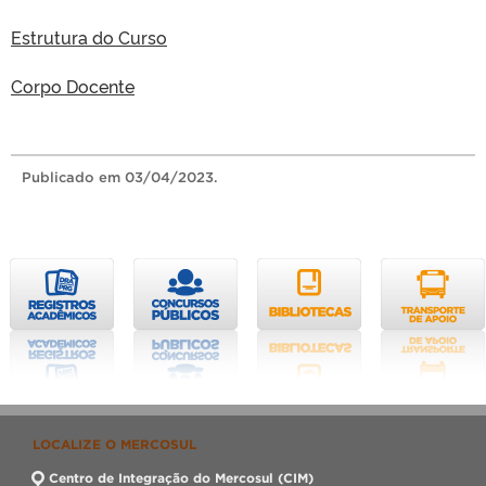
Estrutura do Curso
Corpo Docente
Publicado
em 03/04/2023.
LOCALIZE O MERCOSUL
Centro de Integração do Mercosul (CIM)