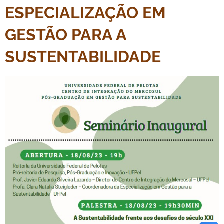
ESPECIALIZAÇÃO EM
GESTÃO PARA A
SUSTENTABILIDADE