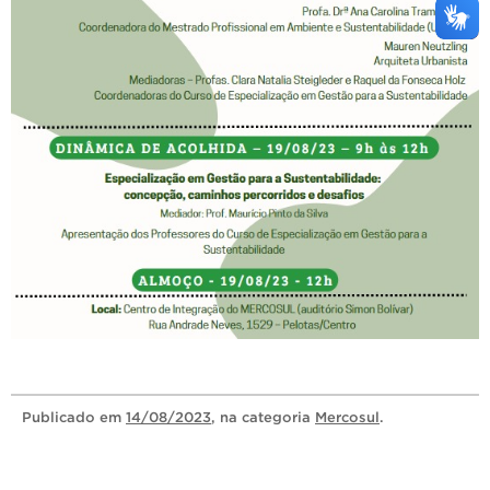
Publicado
em
14/08/2023
, na categoria
Mercosul
.