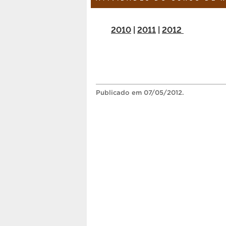
2010
|
2011
|
2012
Publicado
em 07/05/2012.