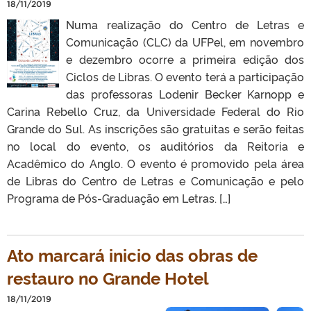
18/11/2019
Numa realização do Centro de Letras e
Comunicação (CLC) da UFPel, em novembro
e dezembro ocorre a primeira edição dos
Ciclos de Libras. O evento terá a participação
das professoras Lodenir Becker Karnopp e
Carina Rebello Cruz, da Universidade Federal do Rio
Grande do Sul. As inscrições são gratuitas e serão feitas
no local do evento, os auditórios da Reitoria e
Acadêmico do Anglo. O evento é promovido pela área
de Libras do Centro de Letras e Comunicação e pelo
Programa de Pós-Graduação em Letras. […]
Ato marcará inicio das obras de
restauro no Grande Hotel
18/11/2019