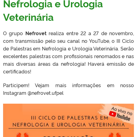
Nefrologia e Urologia
Veterinária
O grupo
Nefrovet
realiza entre 22 a 27 de novembro,
com transmissão pelo seu canal no YouTube, o III Ciclo
de Palestras em Nefrologia e Urologia Veterinária. Serão
excelentes palestras com profissionais renomados e nas
mais diversas áreas da nefrologia! Haverá emissão de
certificados!
Participem! Vejam mais informações em nosso
Instagram @nefrovet.ufpel