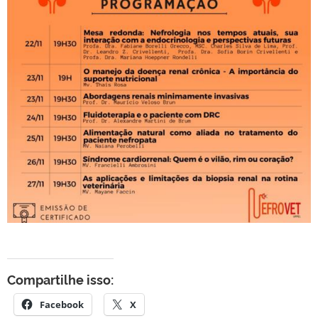
Compartilhe isso:
Facebook
X