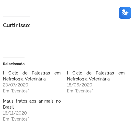
Curtir isso:
Relacionado
I Ciclo de Palestras em
I Ciclo de Palestras em
Nefrologia Veterinária
Nefrologia Veterinária
23/07/2020
18/06/2020
Em "Eventos"
Em "Eventos"
Maus tratos aos animais no
Brasil
16/11/2020
Em "Eventos"