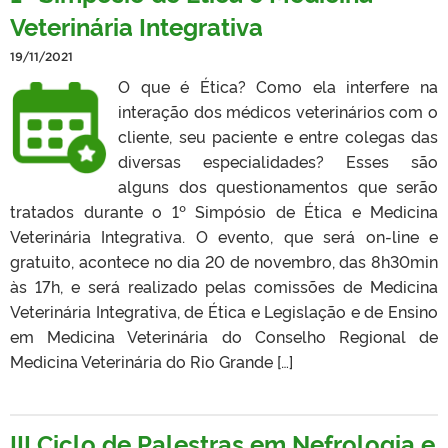
Veterinária Integrativa
19/11/2021
O que é Ética? Como ela interfere na
interação dos médicos veterinários com o
cliente, seu paciente e entre colegas das
diversas especialidades? Esses são
alguns dos questionamentos que serão
tratados durante o 1º Simpósio de Ética e Medicina
Veterinária Integrativa. O evento, que será on-line e
gratuito, acontece no dia 20 de novembro, das 8h30min
às 17h, e será realizado pelas comissões de Medicina
Veterinária Integrativa, de Ética e Legislação e de Ensino
em Medicina Veterinária do Conselho Regional de
Medicina Veterinária do Rio Grande […]
III Ciclo de Palestras em Nefrologia e