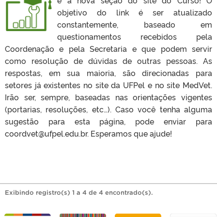
objetivo do link é ser atualizado
constantemente, baseado em
questionamentos recebidos pela
Coordenação e pela Secretaria e que podem servir
como resolução de dúvidas de outras pessoas. As
respostas, em sua maioria, são direcionadas para
setores já existentes no site da UFPel e no site MedVet.
Irão ser, sempre, baseadas nas orientações vigentes
(portarias, resoluções, etc…). Caso você tenha alguma
sugestão para esta página, pode enviar para
coordvet@ufpel.edu.br. Esperamos que ajude!
Exibindo registro(s) 1 a 4 de 4 encontrado(s).