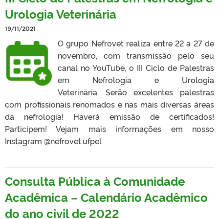
Urologia Veterinária
19/11/2021
O grupo Nefrovet realiza entre 22 a 27 de
novembro, com transmissão pelo seu
canal no YouTube, o III Ciclo de Palestras
em Nefrologia e Urologia
Veterinária. Serão excelentes palestras
com profissionais renomados e nas mais diversas áreas
da nefrologia! Haverá emissão de certificados!
Participem! Vejam mais informações em nosso
Instagram @nefrovet.ufpel
Consulta Pública à Comunidade
Acadêmica – Calendário Acadêmico
do ano civil de 2022