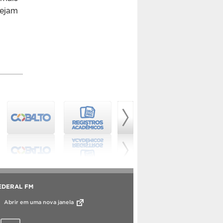
Vejam
EDERAL FM
Abrir em uma nova janela