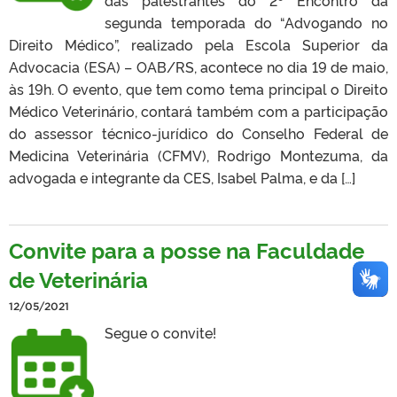
das palestrantes do 2º Encontro da
segunda temporada do “Advogando no
Direito Médico”, realizado pela Escola Superior da
Advocacia (ESA) – OAB/RS, acontece no dia 19 de maio,
às 19h. O evento, que tem como tema principal o Direito
Médico Veterinário, contará também com a participação
do assessor técnico-jurídico do Conselho Federal de
Medicina Veterinária (CFMV), Rodrigo Montezuma, da
advogada e integrante da CES, Isabel Palma, e da […]
Convite para a posse na Faculdade
de Veterinária
12/05/2021
Segue o convite!