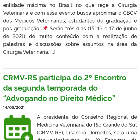
entidade máxima no Brasil no que rege a Cirurgia
Veterinária e com esse evento busca aproximar o CBCV
dos Médicos Veterinários, estudantes de graduação e
pós graduação.
Serão três dias (15, 16 e 17 de junho
de 2021) de muito conteúdo com a realização de
palestras e discussões sobre assuntos na área da
Cirurgia Veterinária. […]
CRMV-RS participa do 2º Encontro
da segunda temporada do
“Advogando no Direito Médico”
14/05/2021
A presidente do Conselho Regional de
Medicina Veterinária do Rio Grande do Sul
(CRMV-RS), Lisandra Dornelles, será uma