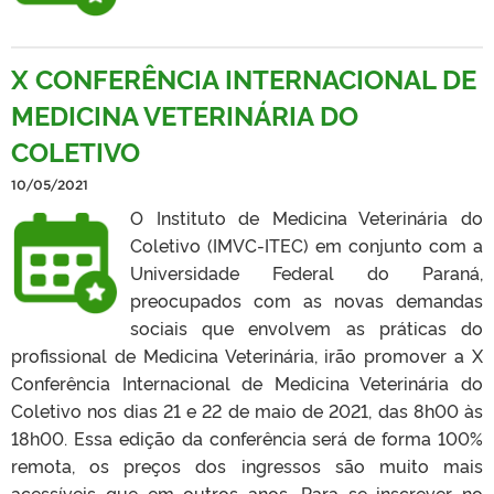
X CONFERÊNCIA INTERNACIONAL DE
MEDICINA VETERINÁRIA DO
COLETIVO
10/05/2021
O Instituto de Medicina Veterinária do
Coletivo (IMVC-ITEC) em conjunto com a
Universidade Federal do Paraná,
preocupados com as novas demandas
sociais que envolvem as práticas do
profissional de Medicina Veterinária, irão promover a X
Conferência Internacional de Medicina Veterinária do
Coletivo nos dias 21 e 22 de maio de 2021, das 8h00 às
18h00. Essa edição da conferência será de forma 100%
remota, os preços dos ingressos são muito mais
acessíveis que em outros anos. Para se inscrever no