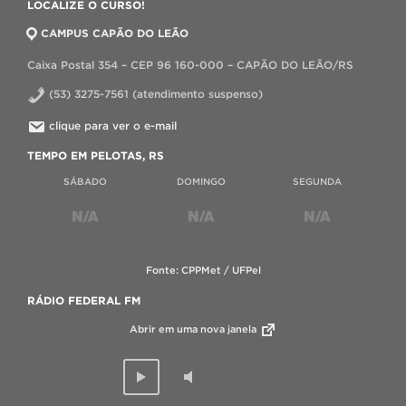
LOCALIZE O CURSO!
CAMPUS CAPÃO DO LEÃO
Caixa Postal 354 – CEP 96 160-000 – CAPÃO DO LEÃO/RS
(53) 3275-7561 (atendimento suspenso)
clique para ver o e-mail
TEMPO EM PELOTAS, RS
SÁBADO
DOMINGO
SEGUNDA
Fonte: CPPMet / UFPel
RÁDIO FEDERAL FM
Abrir em uma nova janela