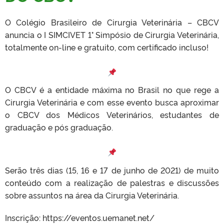
O Colégio Brasileiro de Cirurgia Veterinária – CBCV
anuncia o I SIMCIVET 1° Simpósio de Cirurgia Veterinária,
totalmente on-line e gratuito, com certificado incluso!
O CBCV é a entidade máxima no Brasil no que rege a
Cirurgia Veterinária e com esse evento busca aproximar
o CBCV dos Médicos Veterinários, estudantes de
graduação e pós graduação.
Serão três dias (15, 16 e 17 de junho de 2021) de muito
conteúdo com a realização de palestras e discussões
sobre assuntos na área da Cirurgia Veterinária.
Inscrição: https://eventos.uemanet.net/