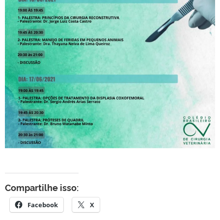
Compartilhe isso:
Facebook
X