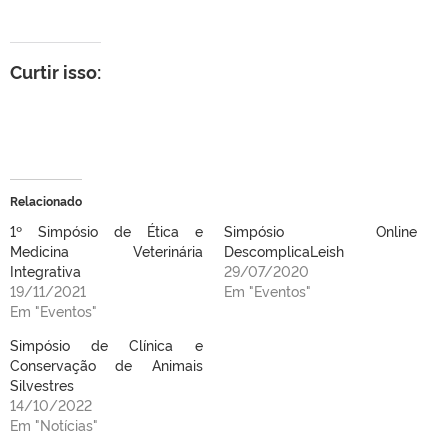
Curtir isso:
Relacionado
1º Simpósio de Ética e
Simpósio Online
Medicina Veterinária
DescomplicaLeish
Integrativa
29/07/2020
19/11/2021
Em "Eventos"
Em "Eventos"
Simpósio de Clínica e
Conservação de Animais
Silvestres
14/10/2022
Em "Notícias"