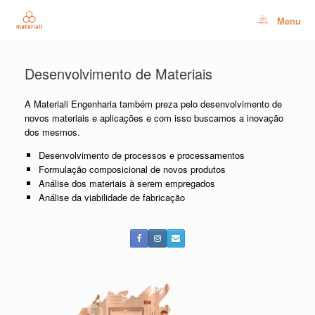
Skip
to
Menu
content
Desenvolvimento de Materiais
A Materiali Engenharia também preza pelo desenvolvimento de
novos materiais e aplicações e com isso buscamos a inovação
dos mesmos.
Desenvolvimento de processos e processamentos
Formulação composicional de novos produtos
Análise dos materiais à serem empregados
Análise da viabilidade de fabricação