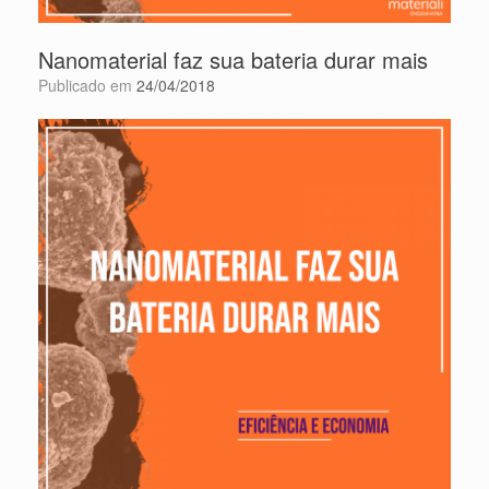
Nanomaterial faz sua bateria durar mais
Publicado em
24/04/2018