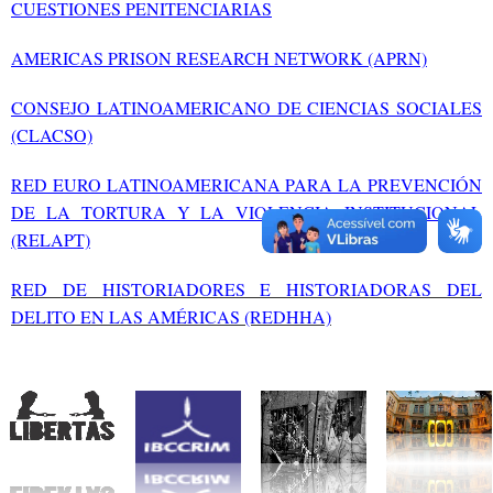
CUESTIONES PENITENCIARIAS
AMERICAS PRISON RESEARCH NETWORK (APRN)
CONSEJO LATINOAMERICANO DE CIENCIAS SOCIALES
(CLACSO)
RED EURO LATINOAMERICANA PARA LA PREVENCIÓN
DE LA TORTURA Y LA VIOLENCIA INSTITUCIONAL
(RELAPT)
RED DE HISTORIADORES E HISTORIADORAS DEL
DELITO EN LAS AMÉRICAS (REDHHA)