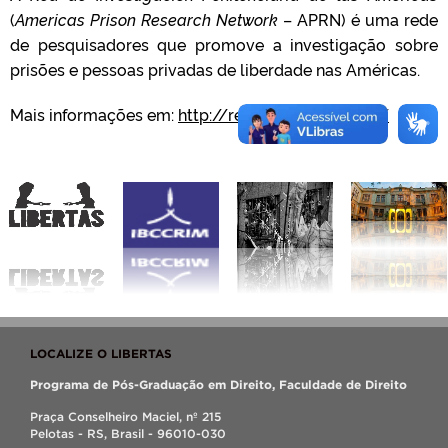
(
Americas Prison Research Network
– APRN) é uma rede
de pesquisadores que promove a investigação sobre
prisões e pessoas privadas de liberdade nas Américas.
Mais informações em:
http://redpenitenciaria.org/
LOCALIZE O LIBERTAS
Programa de Pós-Graduação em Direito, Faculdade de Direito
Praça Conselheiro Maciel, nº 215
Pelotas - RS, Brasil - 96010-030