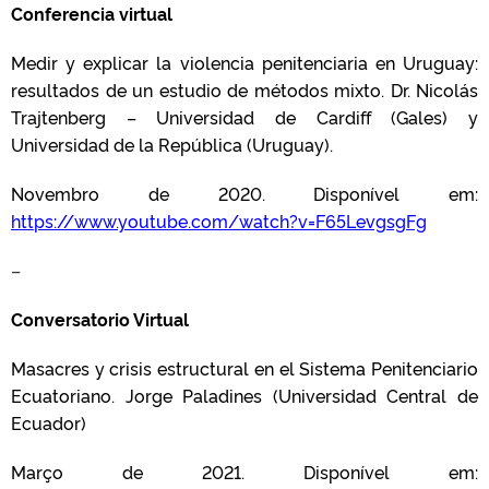
Conferencia virtual
Medir y explicar la violencia penitenciaria en Uruguay:
resultados de un estudio de métodos mixto. Dr. Nicolás
Trajtenberg – Universidad de Cardiff (Gales) y
Universidad de la República (Uruguay).
Novembro de 2020. Disponível em:
https://www.youtube.com/watch?v=F65LevgsgFg
–
Conversatorio Virtual
Masacres y crisis estructural en el Sistema Penitenciario
Ecuatoriano. Jorge Paladines (Universidad Central de
Ecuador)
Março de 2021. Disponível em: