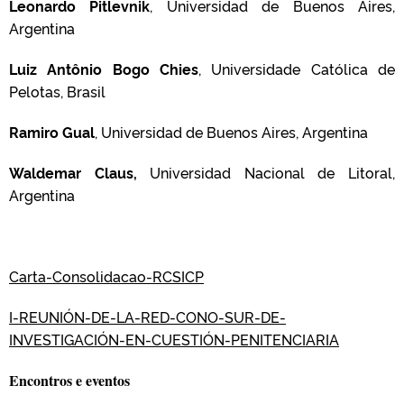
Leonardo Pitlevnik
, Universidad de Buenos Aires,
Argentina
Luiz Antônio Bogo Chies
, Universidade Católica de
Pelotas, Brasil
Ramiro Gual
, Universidad de Buenos Aires, Argentina
Waldemar Claus,
Universidad Nacional de Litoral,
Argentina
Carta-Consolidacao-RCSICP
I-REUNIÓN-DE-LA-RED-CONO-SUR-DE-
INVESTIGACIÓN-EN-CUESTIÓN-PENITENCIARIA
Encontros e eventos