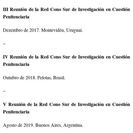
III Reunión de la Red Cono Sur de Investigación en Cuestión
Penitenciaria
Dezembro de 2017. Montevidéu, Uruguai.
–
IV Reunión de la Red Cono Sur de Investigación en Cuestión
Penitenciaria
Outubro de 2018. Pelotas, Brasil.
–
V Reunión de la Red Cono Sur de Investigación en Cuestión
Penitenciaria
Agosto de 2019. Buenos Aires, Argentina.