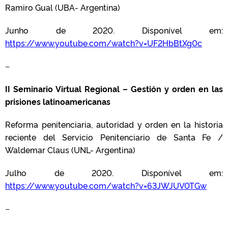
Ramiro Gual (UBA- Argentina)
Junho de 2020. Disponível em:
https://www.youtube.com/watch?v=UF2HbBtXg0c
–
II Seminario Virtual Regional – Gestión y orden en las
prisiones latinoamericanas
Reforma penitenciaria, autoridad y orden en la historia
reciente del Servicio Penitenciario de Santa Fe /
Waldemar Claus (UNL- Argentina)
Julho de 2020. Disponível em:
https://www.youtube.com/watch?v=63JWJUV0TGw
–