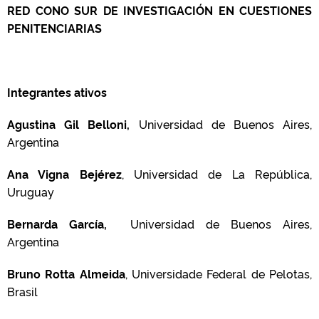
RED CONO SUR DE INVESTIGACIÓN EN CUESTIONES
PENITENCIARIAS
Integrantes ativos
Agustina Gil Belloni,
Universidad de Buenos Aires,
Argentina
Ana Vigna Bejérez
, Universidad de La República,
Uruguay
Bernarda García,
Universidad de Buenos Aires,
Argentina
Bruno Rotta Almeida
, Universidade Federal de Pelotas,
Brasil