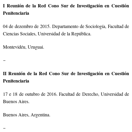
I Reunión de la Red Cono Sur de Investigación en Cuestión
Penitenciaria
04 de dezembro de 2015. Departamento de Sociología, Facultad de
Ciencias Sociales, Universidad de la República.
Montevidéu, Uruguai.
–
II Reunión de la Red Cono Sur de Investigación en Cuestión
Penitenciaria
17 e 18 de outubro de 2016. Facultad de Derecho, Universidad de
Buenos Aires.
Buenos Aires, Argentina.
–