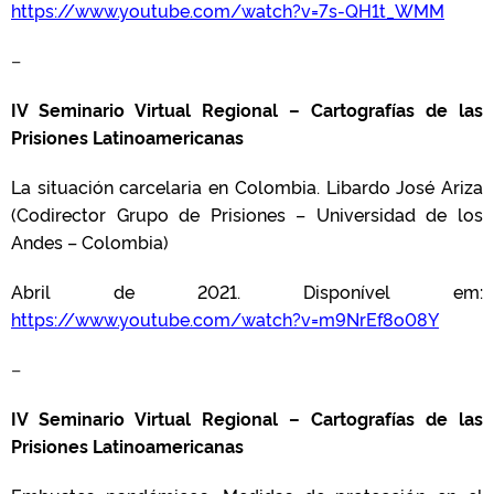
https://www.youtube.com/watch?v=7s-QH1t_WMM
–
IV Seminario Virtual Regional – Cartografías de las
Prisiones Latinoamericanas
La situación carcelaria en Colombia. Libardo José Ariza
(Codirector Grupo de Prisiones – Universidad de los
Andes – Colombia)
Abril de 2021. Disponível em:
https://www.youtube.com/watch?v=m9NrEf8o08Y
–
IV Seminario Virtual Regional – Cartografías de las
Prisiones Latinoamericanas