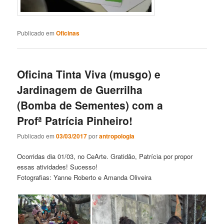
Publicado em
Oficinas
Oficina Tinta Viva (musgo) e
Jardinagem de Guerrilha
(Bomba de Sementes) com a
Profª Patrícia Pinheiro!
Publicado em
03/03/2017
por
antropologia
Ocorridas dia 01/03, no CeArte. Gratidão, Patrícia por propor
essas atividades! Sucesso!
Fotografias: Yanne Roberto e Amanda Oliveira