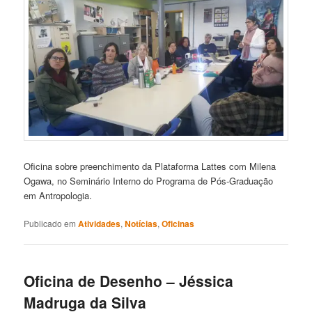
Oficina sobre preenchimento da Plataforma Lattes com Milena
Ogawa, no Seminário Interno do Programa de Pós-Graduação
em Antropologia.
Publicado em
Atividades
,
Notícias
,
Oficinas
Oficina de Desenho – Jéssica
Madruga da Silva