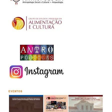
EVENTOS