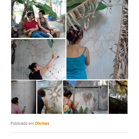
Publicado em
Oficinas