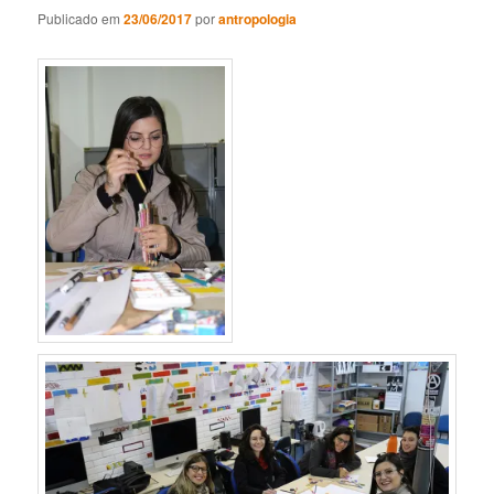
Publicado em
23/06/2017
por
antropologia