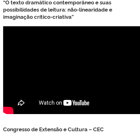
“O texto dramático contemporâneo e suas
possibilidades de leitura: não-linearidade e
imaginação crítico-criativa”
Congresso de Extensão e Cultura – CEC