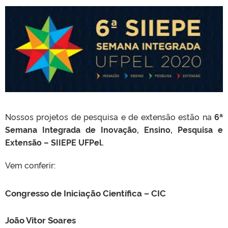
Nossos projetos de pesquisa e de extensão estão na
6ª
Semana Integrada de Inovação, Ensino, Pesquisa e
Extensão – SIIEPE UFPel.
Vem conferir:
Congresso de Iniciação Científica – CIC
João Vitor Soares