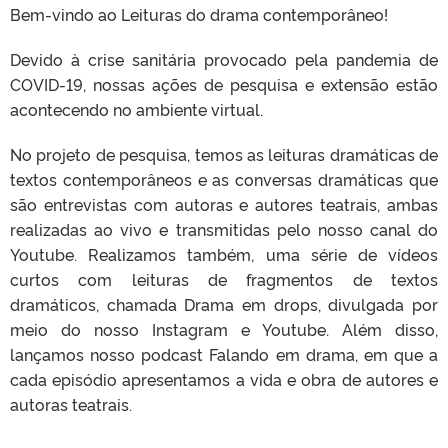
Bem-vindo ao Leituras do drama contemporâneo!
Devido à crise sanitária provocado pela pandemia de
COVID-19, nossas ações de pesquisa e extensão estão
acontecendo no ambiente virtual.
No projeto de pesquisa, temos as leituras dramáticas de
textos contemporâneos e as conversas dramáticas que
são entrevistas com autoras e autores teatrais, ambas
realizadas ao vivo e transmitidas pelo nosso canal do
Youtube. Realizamos também, uma série de vídeos
curtos com leituras de fragmentos de textos
dramáticos, chamada Drama em drops, divulgada por
meio do nosso Instagram e Youtube. Além disso,
lançamos nosso podcast Falando em drama, em que a
cada episódio apresentamos a vida e obra de autores e
autoras teatrais.