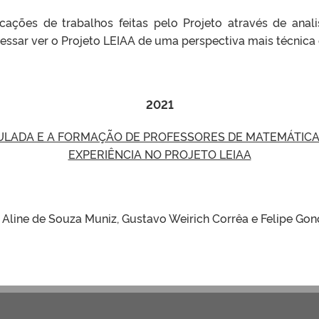
ações de trabalhos feitas pelo Projeto através de anali
essar ver o Projeto LEIAA de uma perspectiva mais técnica e
2021
ADA E A FORMAÇÃO DE PROFESSORES DE MATEMÁTICA:
EXPERIÊNCIA NO PROJETO LEIAA
 Aline de Souza Muniz, Gustavo Weirich Corrêa e Felipe Gon