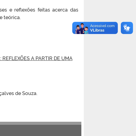
ses e reflexões feitas acerca das
 teórica.
 REFLEXÕES A PARTIR DE UMA
çalves de Souza.