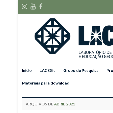
Início
LACEG
Grupo de Pesquisa
Pro
Materiais para download
ARQUIVOS DE
ABRIL 2021