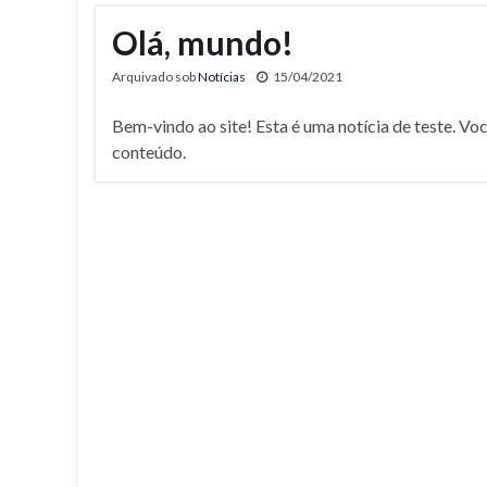
Olá, mundo!
Arquivado sob
Notícias
15/04/2021
Bem-vindo ao site! Esta é uma notícia de teste. Voc
conteúdo.