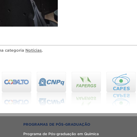
 na categoria
Notícias
.
PROGRAMAS DE PÓS-GRADUAÇÃO
Programa de Pós-graduação em Química