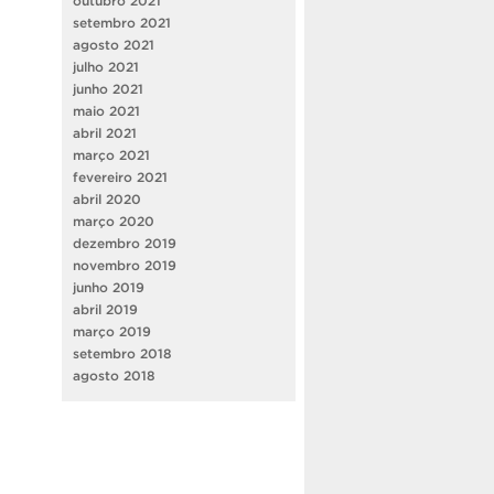
outubro 2021
setembro 2021
agosto 2021
julho 2021
junho 2021
maio 2021
abril 2021
março 2021
fevereiro 2021
abril 2020
março 2020
dezembro 2019
novembro 2019
junho 2019
abril 2019
março 2019
setembro 2018
agosto 2018