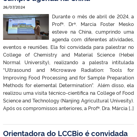
26/07/2024
Durante o mês de abril de 2024, a
Profª. Drª. Marcia Foster Mesko
esteve na China, cumprindo uma
agenda com diferentes atividades,
eventos e reuniões. Ela foi convidada para palestrar no
College of Chemistry and Material Science (Hebei
Normal University), realizando a palestra intitulada
“Ultrasound and Microwave Radiation: Tools for
Improving Food Processing and for Sample Preparation
Methods for elemental Determination”. Além disso, ela
realizou uma visita técnico-científica na College of Food
Science and Technology (Nanjing Agricultural Univesity).
Após os compromissos anteriores, a Profª. Dra. Márcia […]
Orientadora do LCCBio é convidada