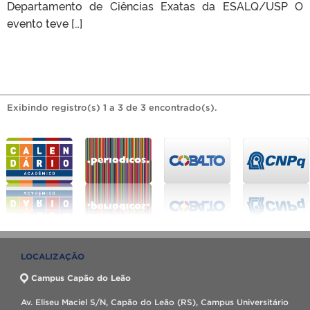
Departamento de Ciências Exatas da ESALQ/USP O
evento teve […]
Exibindo registro(s) 1 a 3 de 3 encontrado(s).
LOCALIZAÇÃO
Campus Capão do Leão
Av. Eliseu Maciel S/N, Capão do Leão (RS), Campus Universitário