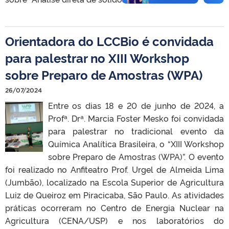
Orientadora do LCCBio é convidada
para palestrar no XIII Workshop
sobre Preparo de Amostras (WPA)
26/07/2024
Entre os dias 18 e 20 de junho de 2024, a
Profª. Drª. Marcia Foster Mesko foi convidada
para palestrar no tradicional evento da
Química Analítica Brasileira, o “XIII Workshop
sobre Preparo de Amostras (WPA)”. O evento
foi realizado no Anfiteatro Prof. Urgel de Almeida Lima
(Jumbão), localizado na Escola Superior de Agricultura
Luiz de Queiroz em Piracicaba, São Paulo. As atividades
práticas ocorreram no Centro de Energia Nuclear na
Agricultura (CENA/USP) e nos laboratórios do