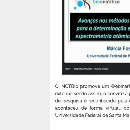
O INCTBio promove um Webinári
exterior, sendo assim, o convite 
de pesquisa é reconhecido pela 
aconteceu de forma virtual, c
Universidade Federal de Santa Ma