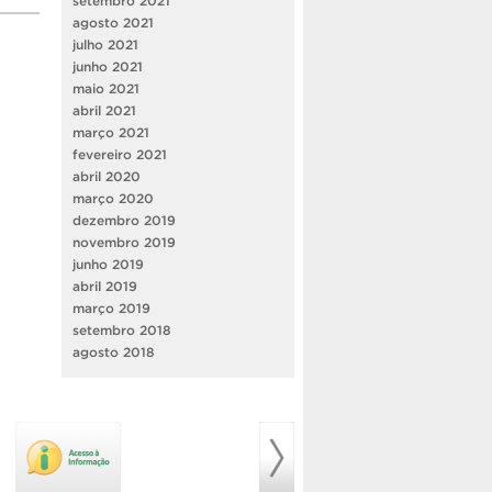
setembro 2021
agosto 2021
julho 2021
junho 2021
maio 2021
abril 2021
março 2021
fevereiro 2021
abril 2020
março 2020
dezembro 2019
novembro 2019
junho 2019
abril 2019
março 2019
setembro 2018
agosto 2018