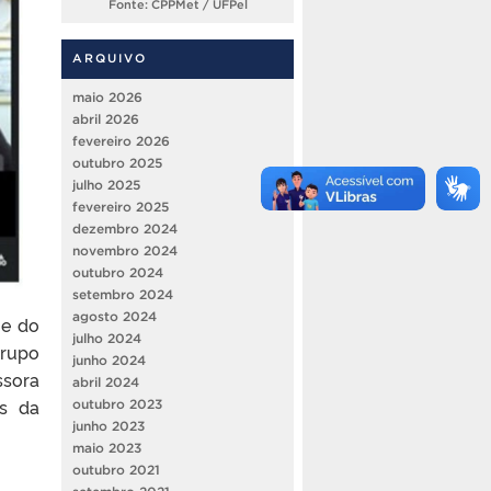
Fonte: CPPMet / UFPel
ARQUIVO
maio 2026
abril 2026
fevereiro 2026
outubro 2025
julho 2025
fevereiro 2025
dezembro 2024
novembro 2024
outubro 2024
setembro 2024
agosto 2024
 e do
julho 2024
grupo
junho 2024
ssora
abril 2024
es da
outubro 2023
junho 2023
maio 2023
outubro 2021