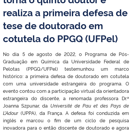
realiza a primeira defesa de
tese de doutorado em
cotutela do PPGQ (UFPel)
No dia 5 de agosto de 2022, o Programa de Pós-
Graduação em Química da Universidade Federal de
Pelotas (PPGQ/UFPel) testemunhou um marco
histórico: a primeira defesa de doutorado em cotutela
com uma universidade estrangeira do programa. O
evento contou com a participação virtual da orientadora
estrangeira do discente, a renomada professora Dr.ª
Joanna Szpunar, da
Université de Pau et des Pays de
L’Adour
(UPPA), da França. A defesa foi conduzida em
inglês e marcou o fim de um ciclo de pesquisa
inovadora para o então discente de doutorado e agora