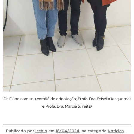
Dr. Filipe com seu comitê de orientação, Profa. Dra. Priscila (esquerda)
e Profa. Dra. Marcia (direita)
Publicado
por
lccbio
em
18/04/2024
, na categoria
Notícias
.