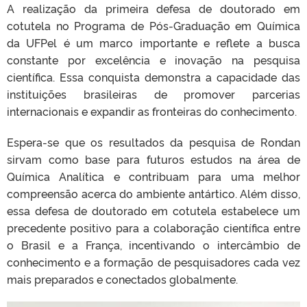
A realização da primeira defesa de doutorado em
cotutela no Programa de Pós-Graduação em Química
da UFPel é um marco importante e reflete a busca
constante por excelência e inovação na pesquisa
científica. Essa conquista demonstra a capacidade das
instituições brasileiras de promover parcerias
internacionais e expandir as fronteiras do conhecimento.
Espera-se que os resultados da pesquisa de Rondan
sirvam como base para futuros estudos na área de
Química Analítica e contribuam para uma melhor
compreensão acerca do ambiente antártico. Além disso,
essa defesa de doutorado em cotutela estabelece um
precedente positivo para a colaboração científica entre
o Brasil e a França, incentivando o intercâmbio de
conhecimento e a formação de pesquisadores cada vez
mais preparados e conectados globalmente.