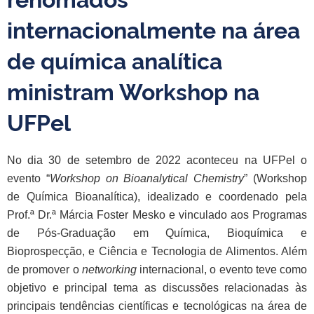
internacionalmente na área
de química analítica
ministram Workshop na
UFPel
No dia 30 de setembro de 2022 aconteceu na UFPel o
evento “
Workshop on Bioanalytical Chemistry
” (Workshop
de Química Bioanalítica), idealizado e coordenado pela
Prof.ª Dr.ª Márcia Foster Mesko e vinculado aos Programas
de Pós-Graduação em Química, Bioquímica e
Bioprospecção, e Ciência e Tecnologia de Alimentos. Além
de promover o
networking
internacional, o evento teve como
objetivo e principal tema as discussões relacionadas às
principais tendências científicas e tecnológicas na área de