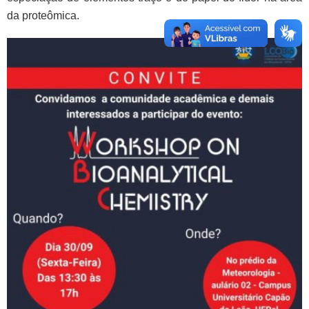
da proteômica.