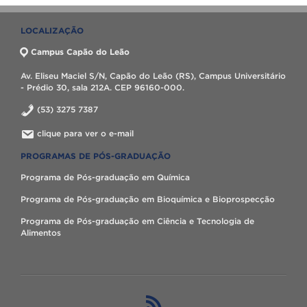
LOCALIZAÇÃO
Campus Capão do Leão
Av. Eliseu Maciel S/N, Capão do Leão (RS), Campus Universitário
- Prédio 30, sala 212A. CEP 96160-000.
(53) 3275 7387
clique para ver o e-mail
PROGRAMAS DE PÓS-GRADUAÇÃO
Programa de Pós-graduação em Química
Programa de Pós-graduação em Bioquímica e Bioprospecção
Programa de Pós-graduação em Ciência e Tecnologia de
Alimentos