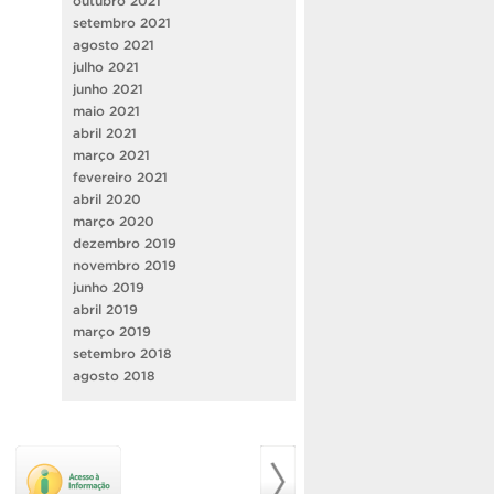
outubro 2021
setembro 2021
agosto 2021
julho 2021
junho 2021
maio 2021
abril 2021
março 2021
fevereiro 2021
abril 2020
março 2020
dezembro 2019
novembro 2019
junho 2019
abril 2019
março 2019
setembro 2018
agosto 2018