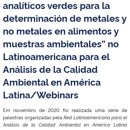
analíticos verdes para la
determinación de metales y
no metales en alimentos y
muestras ambientales” no
Latinoamericana para el
Análisis de la Calidad
Ambiental en América
Latina/Webinars
Em novembro de 2020 foi realizada uma série de
palestras organizadas pela
Red Latinoamericana para el
Análisis de la Calidad Ambiental en América Latina