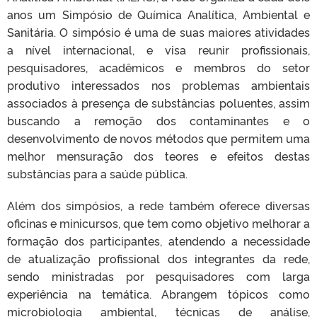
anos um Simpósio de Química Analítica, Ambiental e
Sanitária. O simpósio é uma de suas maiores atividades
a nível internacional, e visa reunir profissionais,
pesquisadores, acadêmicos e membros do setor
produtivo interessados nos problemas ambientais
associados à presença de substâncias poluentes, assim
buscando a remoção dos contaminantes e o
desenvolvimento de novos métodos que permitem uma
melhor mensuração dos teores e efeitos destas
substâncias para a saúde pública.
Além dos simpósios, a rede também oferece diversas
oficinas e minicursos, que tem como objetivo melhorar a
formação dos participantes, atendendo a necessidade
de atualização profissional dos integrantes da rede,
sendo ministradas por pesquisadores com larga
experiência na temática. Abrangem tópicos como
microbiologia ambiental, técnicas de análise,