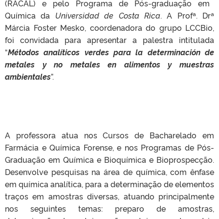
(RACAL)
e pelo Programa de Pós-graduação em
Química da
Universidad de Costa Rica
. A Profª. Drª
Márcia Foster Mesko, coordenadora do grupo LCCBio,
foi convidada para apresentar a palestra intitulada
“
Métodos analíticos verdes para la determinación de
metales y no metales en alimentos y muestras
ambientales
”.
A professora atua nos Cursos de Bacharelado em
Farmácia e Química Forense, e nos Programas de Pós-
Graduação
em Química e Bioquímica e Bioprospecção.
Desenvolve pesquisas na área de química, com ênfase
em química
analítica, para a determinação de elementos
traços em amostras diversas, atuando principalmente
nos seguintes temas: preparo de amostras,