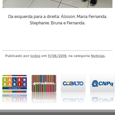
Da esquerda para a direita: Álisson, Maria Fernanda,
Stephanie, Bruna e Fernanda.
Publicado
por
lccbio
em
11/06/2019
, na categoria
Notícias
.