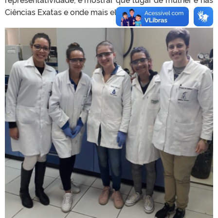
Ciências Exatas e onde mais ela quiser.