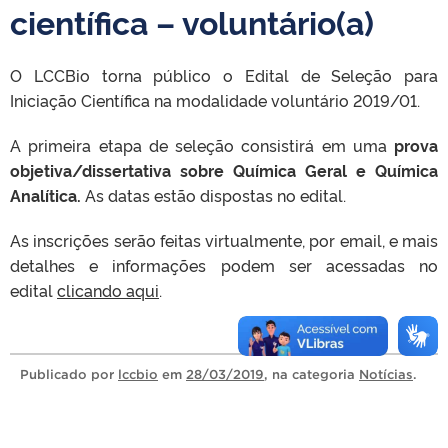
científica – voluntário(a)
O LCCBio torna público o Edital de Seleção para
Iniciação Científica na modalidade voluntário 2019/01.
A primeira etapa de seleção consistirá em uma
prova
objetiva/dissertativa sobre Química Geral e Química
Analítica.
As datas estão dispostas no edital.
As inscrições serão feitas virtualmente, por email, e mais
detalhes e informações podem ser acessadas no
edital
clicando aqui
.
Publicado
por
lccbio
em
28/03/2019
, na categoria
Notícias
.