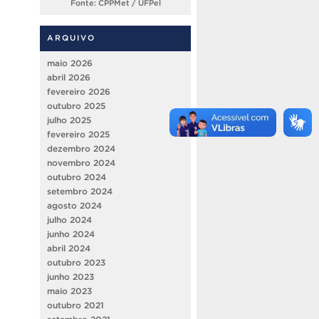
Fonte: CPPMet / UFPel
ARQUIVO
maio 2026
abril 2026
fevereiro 2026
outubro 2025
julho 2025
fevereiro 2025
dezembro 2024
novembro 2024
outubro 2024
setembro 2024
agosto 2024
julho 2024
junho 2024
abril 2024
outubro 2023
junho 2023
maio 2023
outubro 2021