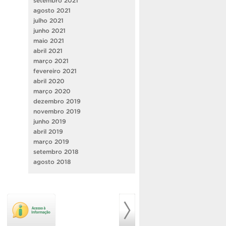
setembro 2021
agosto 2021
julho 2021
junho 2021
maio 2021
abril 2021
março 2021
fevereiro 2021
abril 2020
março 2020
dezembro 2019
novembro 2019
junho 2019
abril 2019
março 2019
setembro 2018
agosto 2018