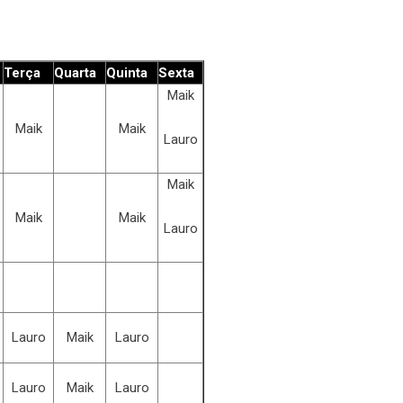
Terça
Quarta
Quinta
Sexta
Maik
Maik
Maik
Lauro
Maik
Maik
Maik
Lauro
Lauro
Maik
Lauro
Lauro
Maik
Lauro