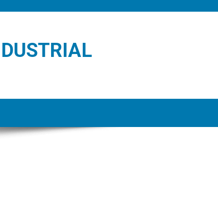
NDUSTRIAL