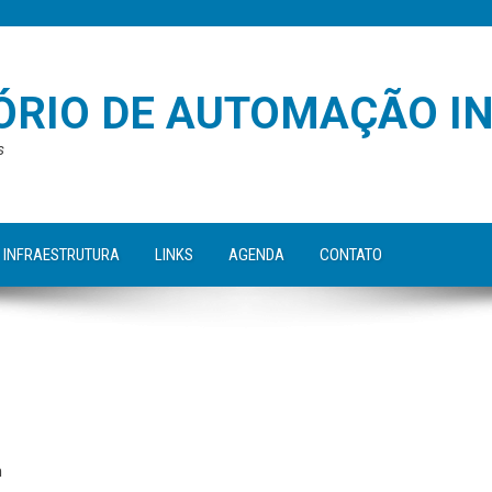
RIO DE AUTOMAÇÃO I
s
INFRAESTRUTURA
LINKS
AGENDA
CONTATO
m