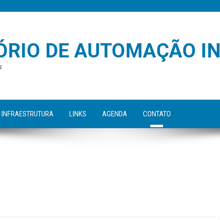
RIO DE AUTOMAÇÃO I
s
INFRAESTRUTURA
LINKS
AGENDA
CONTATO