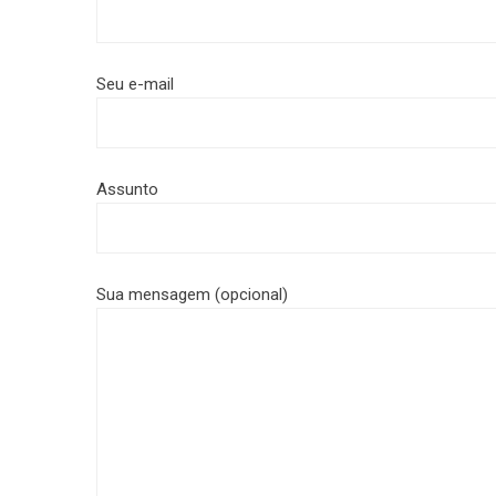
Seu e-mail
Assunto
Sua mensagem (opcional)