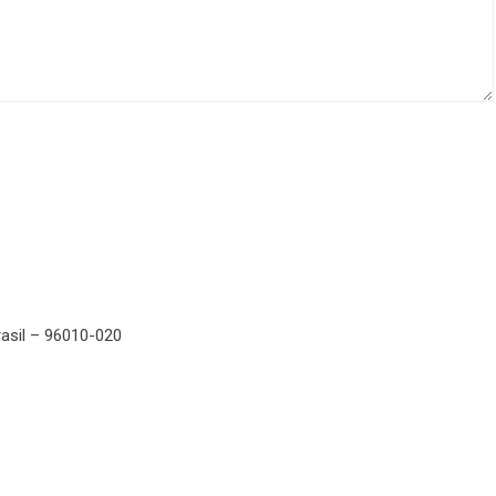
rasil – 96010-020