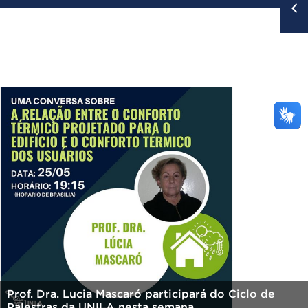
Prof. Dra. Lucia Mascaró participará do Ciclo de
Palestras da UNILA nesta semana