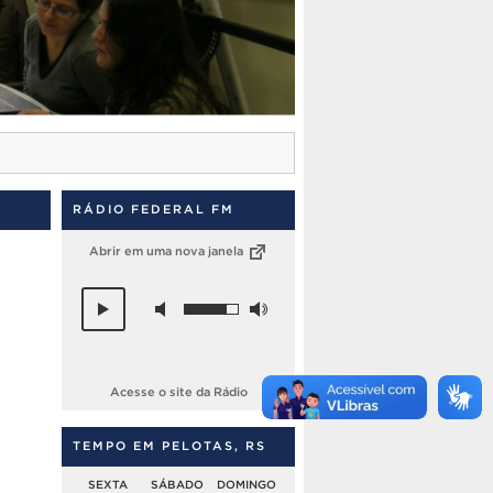
RÁDIO FEDERAL FM
Abrir em uma nova janela
Acesse o site da Rádio
TEMPO EM PELOTAS, RS
SEXTA
SÁBADO
DOMINGO