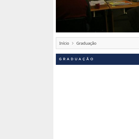
Início
Graduação
GRADUAÇÃO