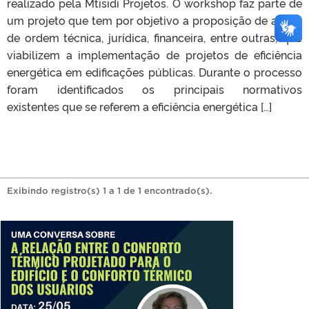
realizado pela Mtisidi Projetos. O workshop faz parte de
um projeto que tem por objetivo a proposição de ações
de ordem técnica, jurídica, financeira, entre outras, que
viabilizem a implementação de projetos de eficiência
energética em edificações públicas. Durante o processo
foram identificados os principais normativos
existentes que se referem a eficiência energética […]
Exibindo registro(s) 1 a 1 de 1 encontrado(s).