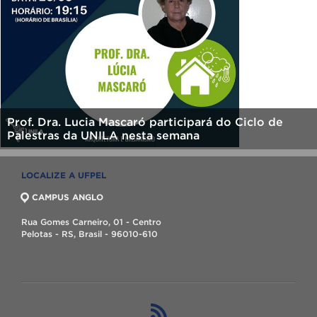
Prof. Dra. Lucia Mascaró participará do Ciclo de
Palestras da UNILA nesta semana
LOCALIZE A UFPEL
CAMPUS ANGLO
Rua Gomes Carneiro, 01 - Centro
Pelotas - RS, Brasil - 96010-610