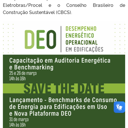
Eletrobras/Procel e o Conselho Brasileiro de
Construção Sustentável (CBCS).