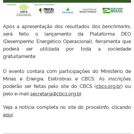
Após a apresentação dos resultados dos
benchmarks
,
será feito o lançamento da Plataforma DEO
(Desempenho Energético Operacional), ferramenta que
poderá ser utilizada por toda a sociedade
gratuitamente.
O evento contará com participações do Ministério de
Minas e Energia, Eletrobras e CBCS. As inscrições
poderão ser feitas pelo site do CBCS (
cbcs.org.br
) ou
pelo e-mail
secretaria@cbcs.org.br
.
Veja a notícia completa no site do procelinfo, clicando
aqui
.