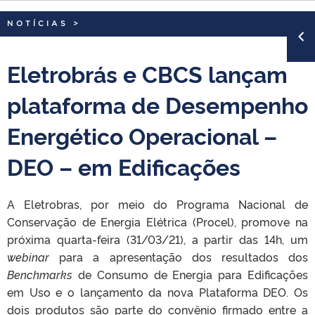
NOTÍCIAS
>
Eletrobrás e CBCS lançam
plataforma de Desempenho
Energético Operacional –
DEO – em Edificações
A Eletrobras, por meio do Programa Nacional de
Conservação de Energia Elétrica (Procel), promove na
próxima quarta-feira (31/03/21), a partir das 14h, um
webinar
para a apresentação dos resultados dos
Benchmarks
de Consumo de Energia para Edificações
em Uso e o lançamento da nova Plataforma DEO. Os
dois produtos são parte do convênio firmado entre a