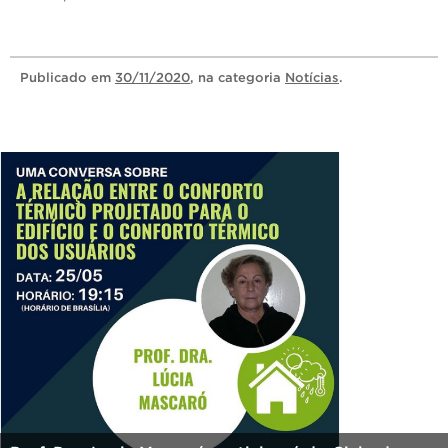
Publicado
em
30/11/2020
, na categoria
Notícias
.