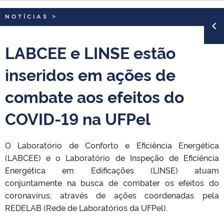
NOTÍCIAS
>
LABCEE e LINSE estão
inseridos em ações de
combate aos efeitos do
COVID-19 na UFPel
O Laboratório de Conforto e Eficiência Energética
(LABCEE) e o Laboratório de Inspeção de Eficiência
Energética em Edificações (LINSE) atuam
conjuntamente na busca de combater os efeitos do
coronavírus, através de ações coordenadas pela
REDELAB (Rede de Laboratórios da UFPel).