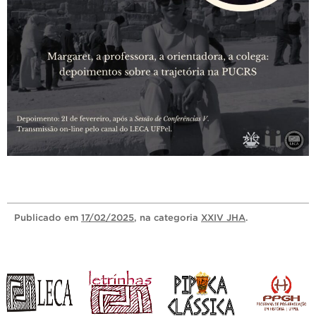
Publicado
em
17/02/2025
, na categoria
XXIV JHA
.