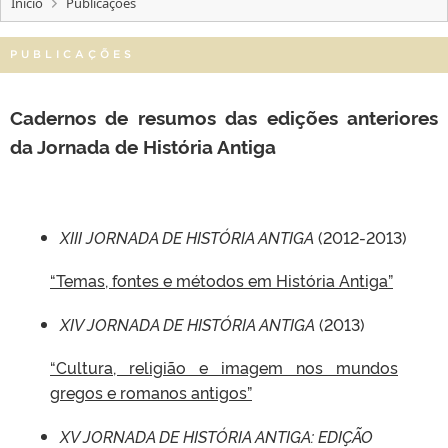
Início
Publicações
PUBLICAÇÕES
Cadernos de resumos das edições anteriores
da Jornada de História Antiga
XIII JORNADA DE HISTÓRIA ANTIGA
(2012-2013)
“Temas, fontes e métodos em História Antiga”
XIV JORNADA DE HISTÓRIA ANTIGA
(2013)
“Cultura, religião e imagem nos mundos
gregos e romanos antigos”
XV JORNADA DE HISTÓRIA ANTIGA: EDIÇÃO