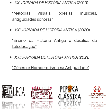
XX JORNADA DE HISTÓRIA ANTIGA
(2019)
“Melodias visuais, poesias musicais,
antiguidades sonoras”
XXI JORNADA DE HISTÓRIA ANTIGA
(2020)
“Ensino da História Antiga e desafios da
teleducação”
XXII JORNADA DE HISTÓRIA ANTIGA (2021)
“Gênero e Homoerotismo na Antiguidade”