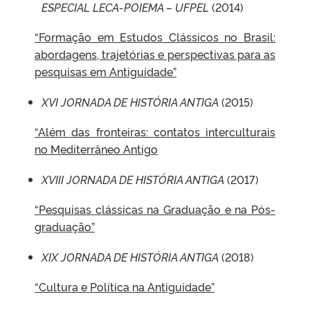
ESPECIAL LECA-POIEMA – UFPEL
(2014)
“Formação em Estudos Clássicos no Brasil:
abordagens, trajetórias e perspectivas para as
pesquisas em Antiguidade”
XVI JORNADA DE HISTÓRIA ANTIGA
(2015)
“Além das fronteiras: contatos interculturais
no Mediterrâneo Antigo
XVIII JORNADA DE HISTÓRIA ANTIGA
(2017)
“Pesquisas clássicas na Graduação e na Pós-
graduação”
XIX JORNADA DE HISTÓRIA ANTIGA
(2018)
“Cultura e Política na Antiguidade”