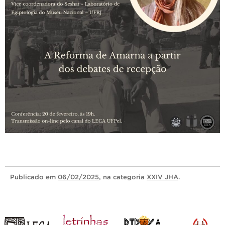
Publicado
em
06/02/2025
, na categoria
XXIV JHA
.