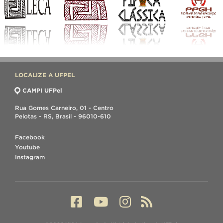
LOCALIZE A UFPEL
CAMPI UFPel
Rua Gomes Carneiro, 01 - Centro
Pelotas - RS, Brasil - 96010-610
Facebook
Youtube
Instagram